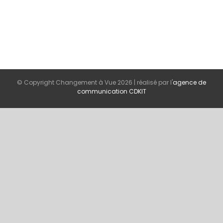
© Copyright Changement à Vue
2026 | réalisé par l'
agence de
communication CDKIT