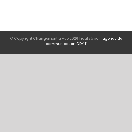
© Copyright Changement à Vue
2026 | réalisé par l'
agence de
communication CDKIT