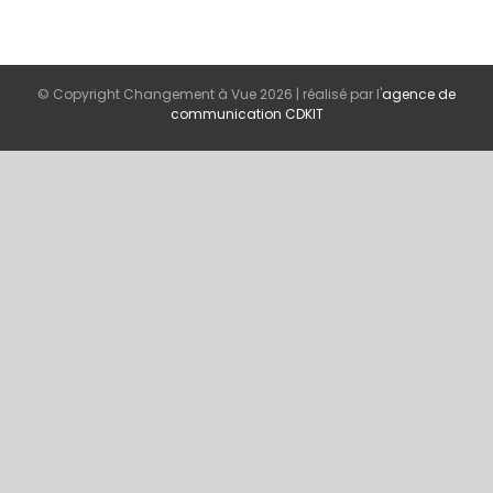
© Copyright Changement à Vue
2026 | réalisé par l'
agence de
communication CDKIT