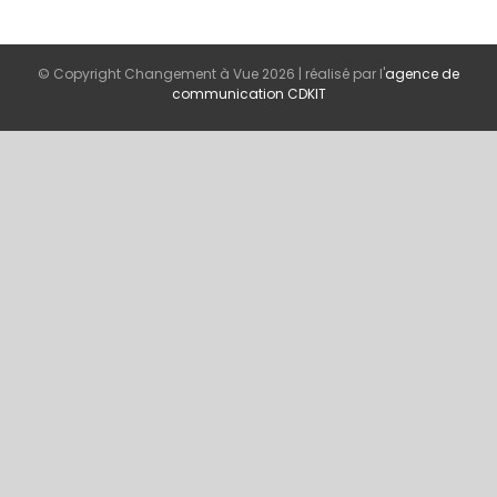
© Copyright Changement à Vue
2026 | réalisé par l'
agence de
communication CDKIT