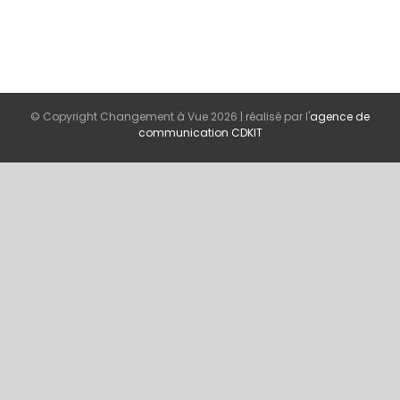
© Copyright Changement à Vue
2026 | réalisé par l'
agence de
communication CDKIT