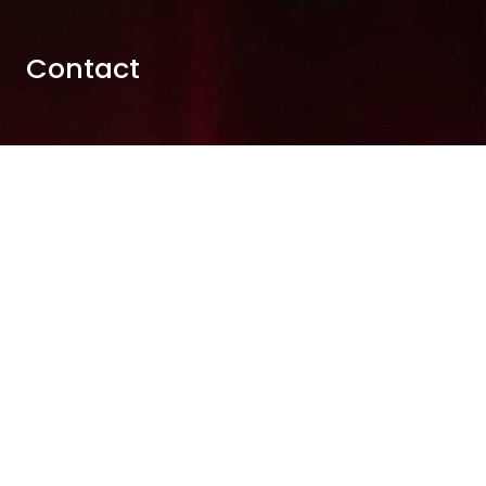
Contact