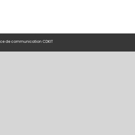
ce de communication CDKIT