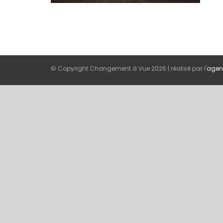
© Copyright Changement à Vue
2026 | réalisé par l'
agen