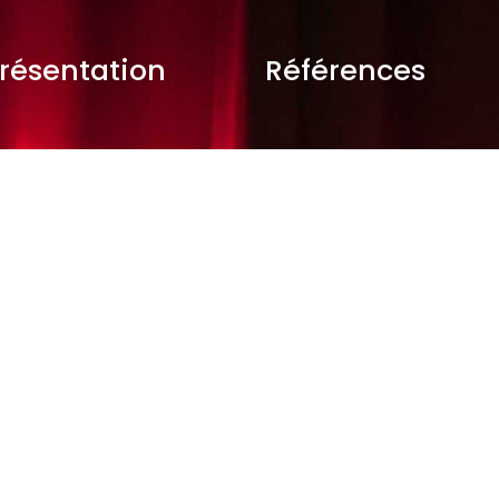
résentation
Références