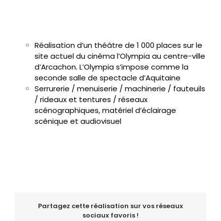
Réalisation d’un théâtre de 1 000 places sur le
site actuel du cinéma l’Olympia au centre-ville
d’Arcachon. L’Olympia s’impose comme la
seconde salle de spectacle d’Aquitaine
Serrurerie / menuiserie / machinerie / fauteuils
/ rideaux et tentures / réseaux
scénographiques, matériel d’éclairage
scénique et audiovisuel
Partagez cette réalisation sur vos réseaux
sociaux favoris !