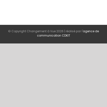
© Copyright Changement à Vue
2026 | réalisé par l'
agence de
communication CDKIT