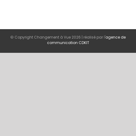
© Copyright Changement à Vue
2026 | réalisé par l'
agence de
communication CDKIT