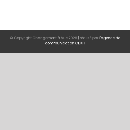
© Copyright Changement à Vue
2026 | réalisé par l'
agence de
communication CDKIT