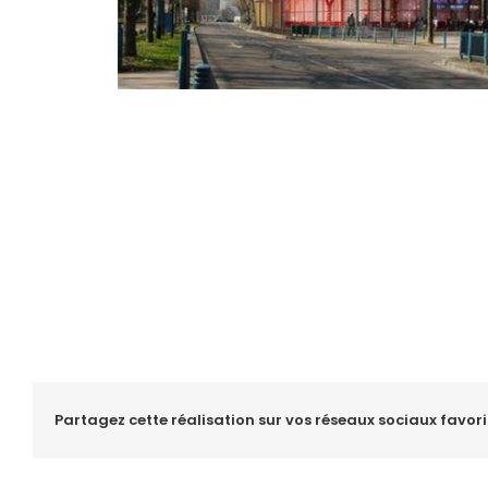
Partagez cette réalisation sur vos réseaux sociaux favoris