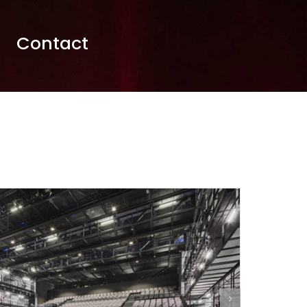
Contact