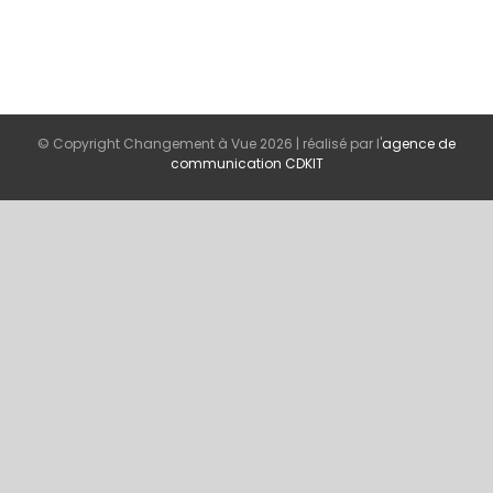
© Copyright Changement à Vue
2026 | réalisé par l'
agence de
communication CDKIT