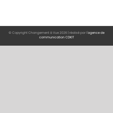
© Copyright Changement à Vue
2026 | réalisé par l'
agence de
communication CDKIT