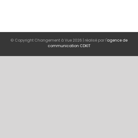
© Copyright Changement à Vue
2026 | réalisé par l'
agence de
communication CDKIT