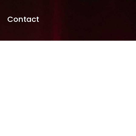
Contact