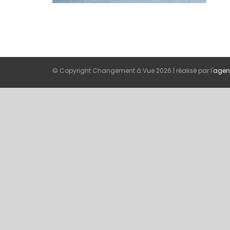
© Copyright Changement à Vue
2026 | réalisé par l'
agen