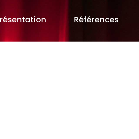
résentation
Références