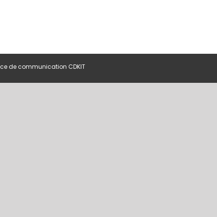
ce de communication CDKIT