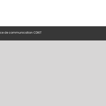
ce de communication CDKIT