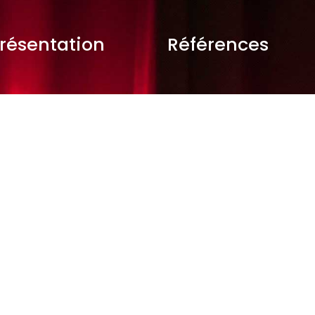
résentation
Références