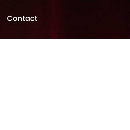
Contact