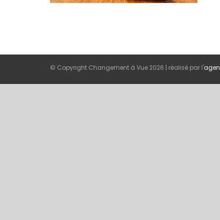
© Copyright Changement à Vue
2026 | réalisé par l'
agen