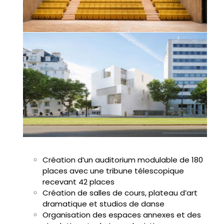
Création d’un auditorium modulable de 180
places avec une tribune télescopique
recevant 42 places
Création de salles de cours, plateau d’art
dramatique et studios de danse
Organisation des espaces annexes et des