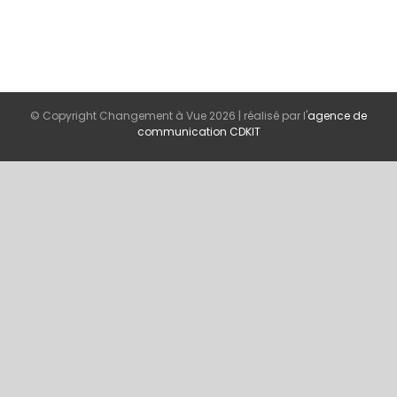
© Copyright Changement à Vue
2026 | réalisé par l'
agence de
communication CDKIT