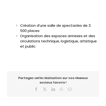
Création d’une salle de spectacles de 3
500 places
Organisation des espaces annexes et des
circulations technique, logistique, artistique
et public
Partagez cette réalisation sur vos réseaux
sociaux favoris !
Facebook
X
LinkedIn
WhatsApp
Email