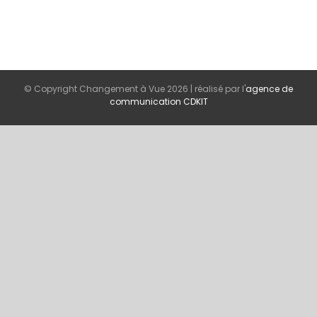
© Copyright Changement à Vue
2026 | réalisé par l'
agence de
communication CDKIT