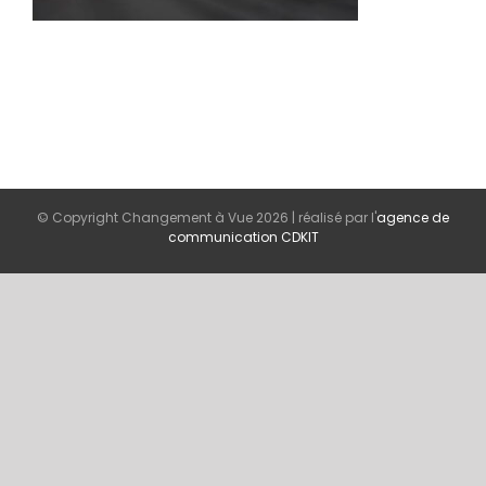
© Copyright Changement à Vue
2026 | réalisé par l'
agence de
communication CDKIT