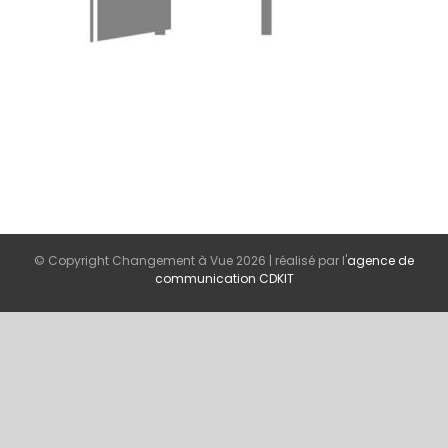
© Copyright Changement à Vue
2026 | réalisé par l'
agence de
communication CDKIT