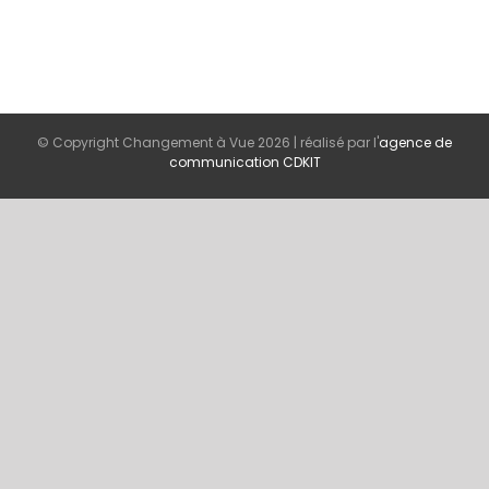
© Copyright Changement à Vue
2026 | réalisé par l'
agence de
communication CDKIT