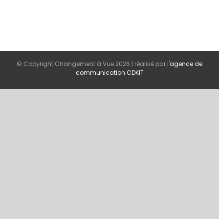
© Copyright Changement à Vue
2026 | réalisé par l'
agence de
communication CDKIT