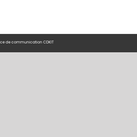
ce de communication CDKIT