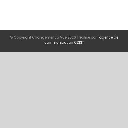
© Copyright Changement à Vue
2026 | réalisé par l'
agence de
communication CDKIT