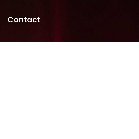
Contact