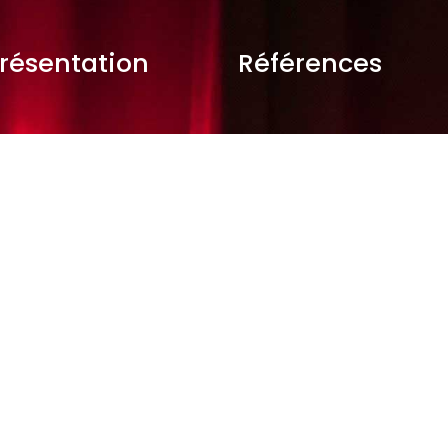
résentation
Références