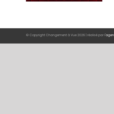
© Copyright Changement à Vue
2026 | réalisé par l'
agen