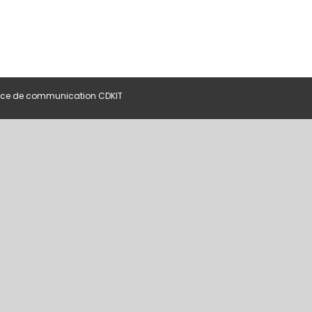
ce de communication CDKIT