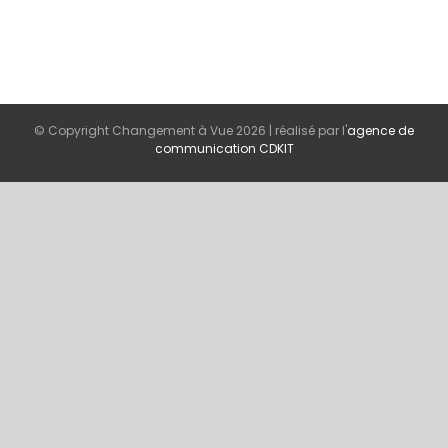
© Copyright Changement à Vue
2026 | réalisé par l'
agence de
communication CDKIT