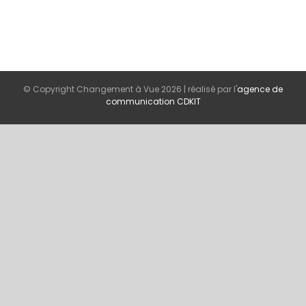
© Copyright Changement à Vue
2026 | réalisé par l'
agence de
communication CDKIT