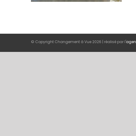
© Copyright Changement à Vue
2026 | réalisé par l'
agen