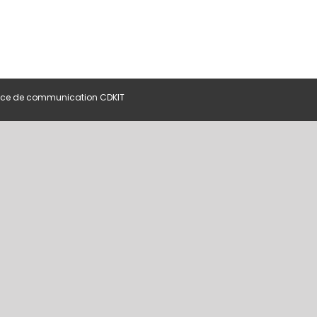
ce de communication CDKIT