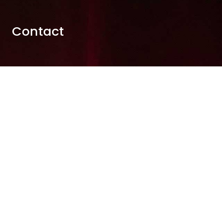
Contact