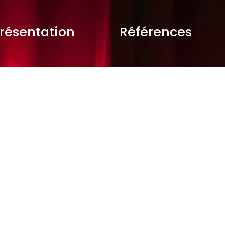
résentation
Références