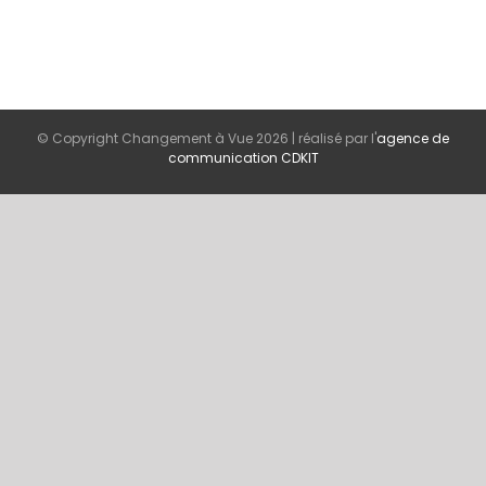
© Copyright Changement à Vue
2026 | réalisé par l'
agence de
communication CDKIT